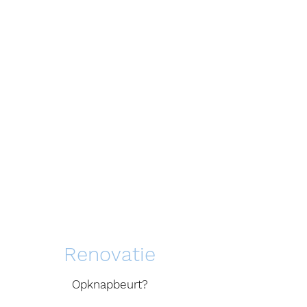
Renovatie
Opknapbeurt?