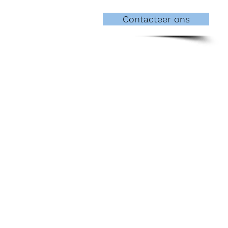
Contacteer ons