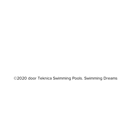
©2020 door Teknica Swimming Pools. Swimming Dreams